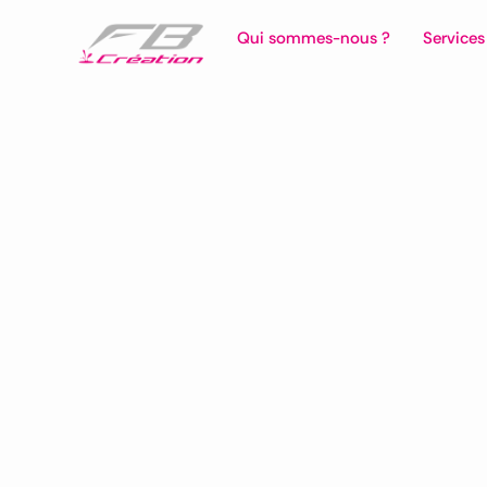
Qui sommes-nous ?
Services