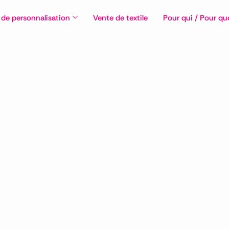
 de personnalisation
Vente de textile
Pour qui / Pour qu