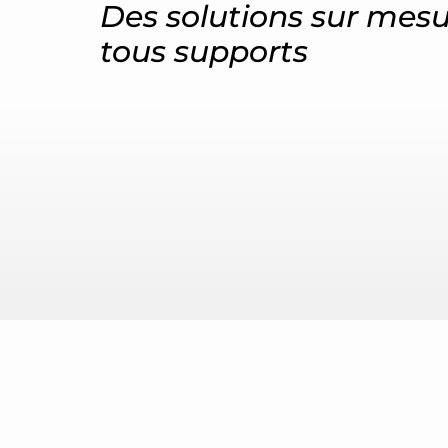
Des solutions sur mes
tous supports