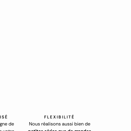
ISÉ
FLEXIBILITÉ
gne de
Nous réalisons aussi bien de