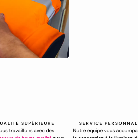
UALITÉ SUPÉRIEURE
SERVICE PERSONNAL
ous travaillons avec des
Notre équipe vous accompa